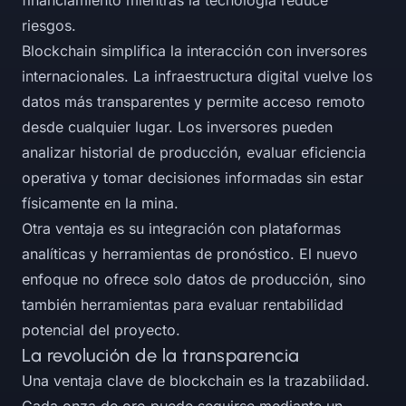
financiamiento mientras la tecnología reduce
riesgos.
Blockchain simplifica la interacción con inversores
internacionales. La infraestructura digital vuelve los
datos más transparentes y permite acceso remoto
desde cualquier lugar. Los inversores pueden
analizar historial de producción, evaluar eficiencia
operativa y tomar decisiones informadas sin estar
físicamente en la mina.
Otra ventaja es su integración con plataformas
analíticas y herramientas de pronóstico. El nuevo
enfoque no ofrece solo datos de producción, sino
también herramientas para evaluar rentabilidad
potencial del proyecto.
La revolución de la transparencia
Una ventaja clave de blockchain es la trazabilidad.