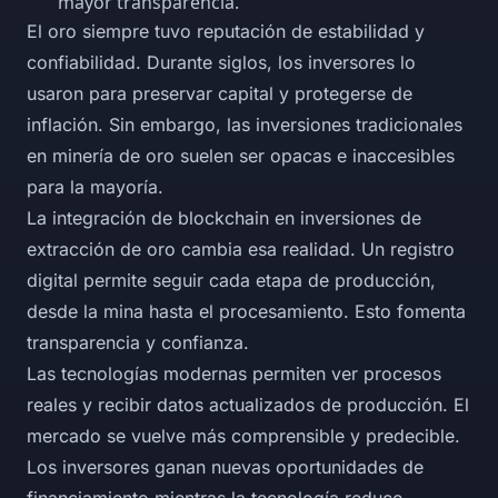
mayor transparencia.
El oro siempre tuvo reputación de estabilidad y
confiabilidad. Durante siglos, los inversores lo
usaron para preservar capital y protegerse de
inflación. Sin embargo, las inversiones tradicionales
en minería de oro suelen ser opacas e inaccesibles
para la mayoría.
La integración de blockchain en inversiones de
extracción de oro cambia esa realidad. Un registro
digital permite seguir cada etapa de producción,
desde la mina hasta el procesamiento. Esto fomenta
transparencia y confianza.
Las tecnologías modernas permiten ver procesos
reales y recibir datos actualizados de producción. El
mercado se vuelve más comprensible y predecible.
Los inversores ganan nuevas oportunidades de