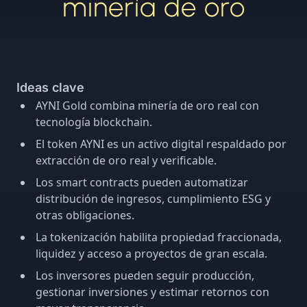
minería de oro
Ideas clave
AYNI Gold combina minería de oro real con
tecnología blockchain.
El token AYNI es un activo digital respaldado por
extracción de oro real y verificable.
Los smart contracts pueden automatizar
distribución de ingresos, cumplimiento ESG y
otras obligaciones.
La tokenización habilita propiedad fraccionada,
liquidez y acceso a proyectos de gran escala.
Los inversores pueden seguir producción,
gestionar inversiones y estimar retornos con