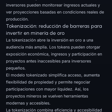
inversores pueden monitorear ingresos actuales y
ver proyecciones basadas en condiciones reales de
producción.
Tokenización: reducción de barreras para
invertir en minería de oro
La tokenización abre la inversión en oro a una
audiencia más amplia. Los tokens pueden otorgar
exposición económica, ingresos y participación en
proyectos antes inaccesibles para inversores
pequeños.
El modelo tokenizado simplifica acceso, aumenta
flexibilidad de propiedad y permite negociar
participaciones con mayor liquidez. Así, los
proyectos mineros se vuelven herramientas
modernas y accesibles.
La tokenización combina eficiencia y accesibilidad