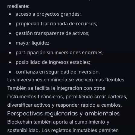
mediante:
acceso a proyectos grandes;
propiedad fraccionada de recursos;
gestión transparente de activos;
mayor liquidez;
participación sin inversiones enormes;
posibilidad de ingresos estables;
confianza en seguridad de inversión.
Las inversiones en minería se vuelven más flexibles.
También se facilita la integración con otros
instrumentos financieros, permitiendo crear carteras,
diversificar activos y responder rápido a cambios.
Perspectivas regulatorias y ambientales
Blockchain también aporta al cumplimiento y
sostenibilidad. Los registros inmutables permiten