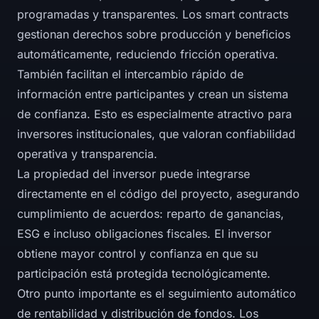
programadas y transparentes. Los smart contracts
gestionan derechos sobre producción y beneficios
automáticamente, reduciendo fricción operativa.
También facilitan el intercambio rápido de
información entre participantes y crean un sistema
de confianza. Esto es especialmente atractivo para
inversores institucionales, que valoran confiabilidad
operativa y transparencia.
La propiedad del inversor puede integrarse
directamente en el código del proyecto, asegurando
cumplimiento de acuerdos: reparto de ganancias,
ESG e incluso obligaciones fiscales. El inversor
obtiene mayor control y confianza en que su
participación está protegida tecnológicamente.
Otro punto importante es el seguimiento automático
de rentabilidad y distribución de fondos. Los