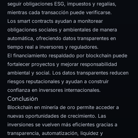
seguir obligaciones ESG, impuestos y regalías,
mientras cada transacción puede verificarse.
Los smart contracts ayudan a monitorear
obligaciones sociales y ambientales de manera
automática, ofreciendo datos transparentes en
tiempo real a inversores y reguladores.
El financiamiento respaldado por blockchain puede
fortalecer proyectos y mejorar responsabilidad
ambiental y social. Los datos transparentes reducen
riesgos reputacionales y ayudan a construir
confianza en inversores internacionales.
Conclusión
Blockchain en minería de oro permite acceder a
nuevas oportunidades de crecimiento. Las
inversiones se vuelven más eficientes gracias a
transparencia, automatización, liquidez y