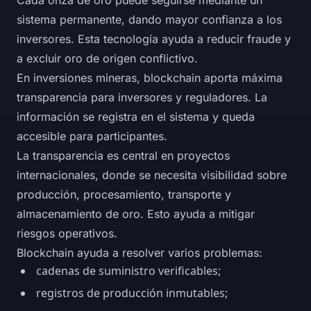
Cada onza de oro puede seguirse mediante un
sistema permanente, dando mayor confianza a los
inversores. Esta tecnología ayuda a reducir fraude y
a excluir oro de origen conflictivo.
En inversiones mineras, blockchain aporta máxima
transparencia para inversores y reguladores. La
información se registra en el sistema y queda
accesible para participantes.
La transparencia es central en proyectos
internacionales, donde se necesita visibilidad sobre
producción, procesamiento, transporte y
almacenamiento de oro. Esto ayuda a mitigar
riesgos operativos.
Blockchain ayuda a resolver varios problemas:
cadenas de suministro verificables;
registros de producción inmutables;