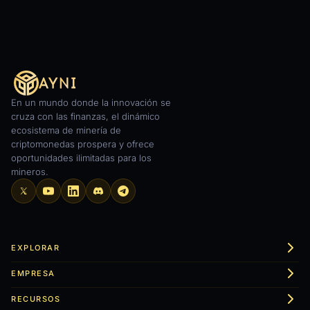
En un mundo donde la innovación se
cruza con las finanzas, el dinámico
ecosistema de minería de
criptomonedas prospera y ofrece
oportunidades ilimitadas para los
mineros.
EXPLORAR
EMPRESA
RECURSOS