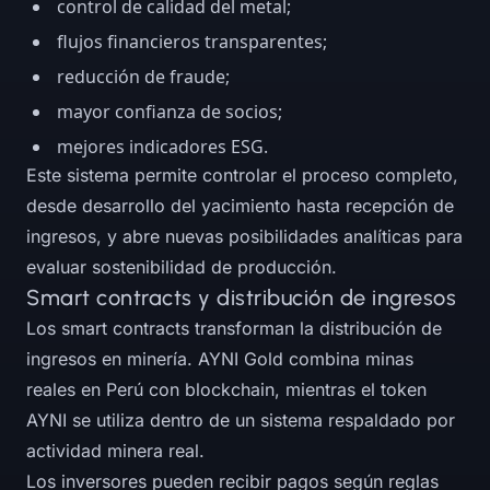
control de calidad del metal;
flujos financieros transparentes;
reducción de fraude;
mayor confianza de socios;
mejores indicadores ESG.
Este sistema permite controlar el proceso completo,
desde desarrollo del yacimiento hasta recepción de
ingresos, y abre nuevas posibilidades analíticas para
evaluar sostenibilidad de producción.
Smart contracts y distribución de ingresos
Los smart contracts transforman la distribución de
ingresos en minería. AYNI Gold combina minas
reales en Perú con blockchain, mientras el token
AYNI se utiliza dentro de un sistema respaldado por
actividad minera real.
Los inversores pueden recibir pagos según reglas