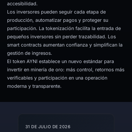
accesibilidad.
Los inversores pueden seguir cada etapa de
producción, automatizar pagos y proteger su
participación. La tokenización facilita la entrada de
pequeños inversores sin perder trazabilidad. Los
smart contracts aumentan confianza y simplifican la
gestión de ingresos.
El token AYNI establece un nuevo estándar para
invertir en minería de oro: más control, retornos más
verificables y participación en una operación
moderna y transparente.
More articles
31 DE JULIO DE 2026