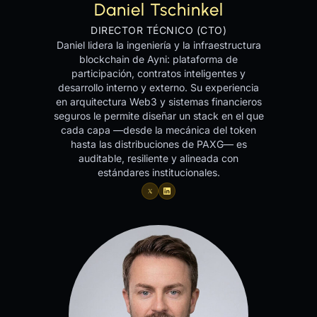
Daniel Tschinkel
DIRECTOR TÉCNICO (CTO)
Daniel lidera la ingeniería y la infraestructura
blockchain de Ayni: plataforma de
participación, contratos inteligentes y
desarrollo interno y externo. Su experiencia
en arquitectura Web3 y sistemas financieros
seguros le permite diseñar un stack en el que
cada capa —desde la mecánica del token
hasta las distribuciones de PAXG— es
auditable, resiliente y alineada con
estándares institucionales.