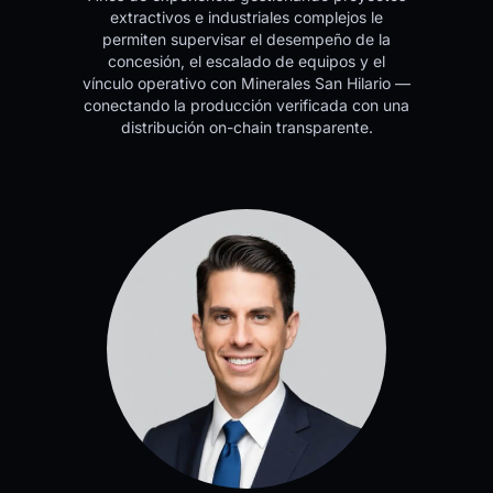
extractivos e industriales complejos le
permiten supervisar el desempeño de la
concesión, el escalado de equipos y el
vínculo operativo con Minerales San Hilario —
conectando la producción verificada con una
distribución on-chain transparente.