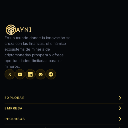
En un mundo donde la innovación se
cruza con las finanzas, el dinámico
ecosistema de minería de
criptomonedas prospera y ofrece
oportunidades ilimitadas para los
mineros.
EXPLORAR
EMPRESA
RECURSOS