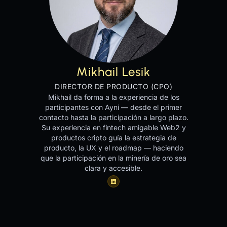
Mikhail Lesik
DIRECTOR DE PRODUCTO (CPO)
Mikhail da forma a la experiencia de los
participantes con Ayni — desde el primer
contacto hasta la participación a largo plazo.
Su experiencia en fintech amigable Web2 y
productos cripto guía la estrategia de
producto, la UX y el roadmap — haciendo
que la participación en la minería de oro sea
clara y accesible.