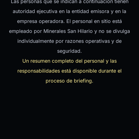
Las personas que se indican a continuación tienen
autoridad ejecutiva en la entidad emisora y en la
empresa operadora. El personal en sitio está
empleado por Minerales San Hilario y no se divulga
individualmente por razones operativas y de
seguridad.
Un resumen completo del personal y las
responsabilidades está disponible durante el
proceso de briefing.