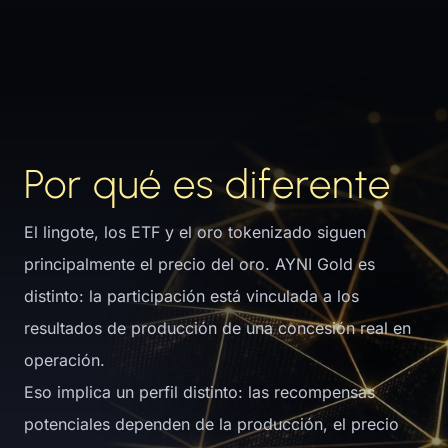
Por qué es diferente
El lingote, los ETF y el oro tokenizado siguen
principalmente el precio del oro. AYNI Gold es
distinto: la participación está vinculada a los
resultados de producción de una concesión real en
operación.
Eso implica un perfil distinto: las recompensas
potenciales dependen de la producción, el precio