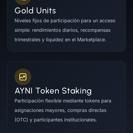
Gold Units
Niveles fijos de participación para un acceso
simple: rendimientos diarios, recompensas
trimestrales y liquidez en el Marketplace.
AYNI Token Staking
Participación flexible mediante tokens para
asignaciones mayores, compras directas
(OTC) y participantes institucionales.