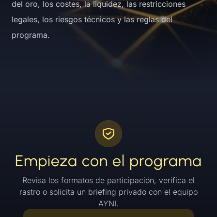
del oro, los costes, la liquidez, las restricciones
legales, los riesgos técnicos y las reglas del
programa.
Empieza con el programa
Revisa los formatos de participación, verifica el
rastro o solicita un briefing privado con el equipo
AYNI.