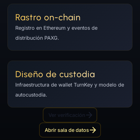
Rastro on-chain
Registro en Ethereum y eventos de
distribución PAXG.
Diseño de custodia
Infraestructura de wallet TurnKey y modelo de
autocustodia.
Ver verificación
Abrir sala de datos