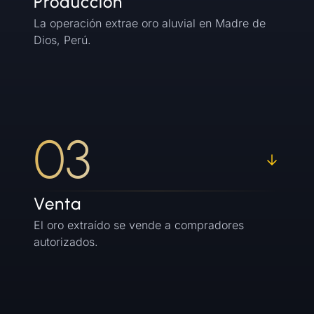
Producción
La operación extrae oro aluvial en Madre de
Dios, Perú.
03
Venta
El oro extraído se vende a compradores
autorizados.