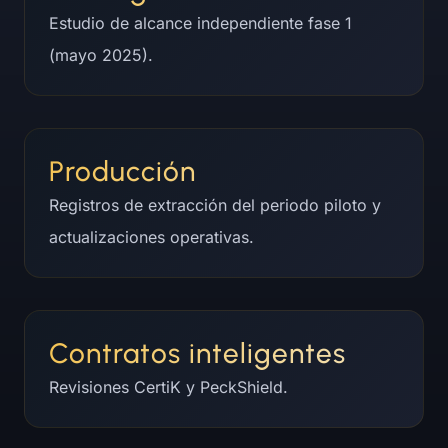
Estudio de alcance independiente fase 1
(mayo 2025).
Producción
Registros de extracción del periodo piloto y
actualizaciones operativas.
Contratos inteligentes
Revisiones CertiK y PeckShield.