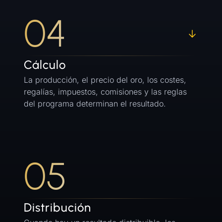
04
Cálculo
La producción, el precio del oro, los costes,
regalías, impuestos, comisiones y las reglas
del programa determinan el resultado.
05
Distribución