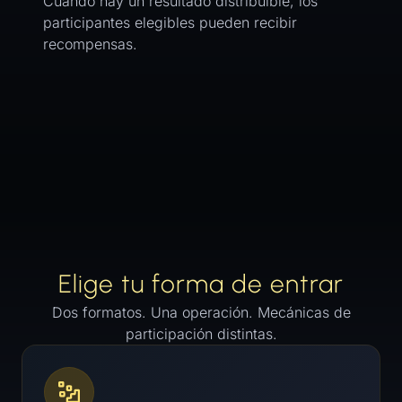
Cuando hay un resultado distribuible, los
participantes elegibles pueden recibir
recompensas.
Elige tu forma de entrar
Dos formatos. Una operación. Mecánicas de
participación distintas.