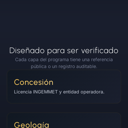
Diseñado para ser verificado
Cada capa del programa tiene una referencia
pública o un registro auditable.
Concesión
Licencia INGEMMET y entidad operadora.
Geología