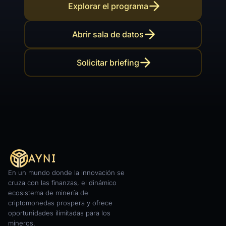
Explorar el programa
Abrir sala de datos
Solicitar briefing
En un mundo donde la innovación se
cruza con las finanzas, el dinámico
ecosistema de minería de
criptomonedas prospera y ofrece
oportunidades ilimitadas para los
mineros.