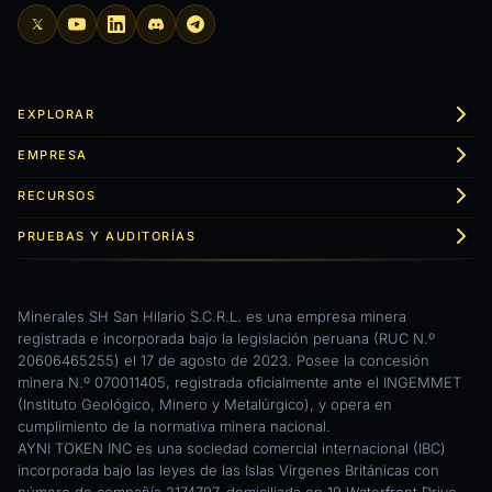
EXPLORAR
EMPRESA
RECURSOS
PRUEBAS Y AUDITORÍAS
Minerales SH San Hilario S.C.R.L. es una empresa minera
registrada e incorporada bajo la legislación peruana (RUC N.º
20606465255) el 17 de agosto de 2023. Posee la concesión
minera N.º 070011405, registrada oficialmente ante el INGEMMET
(Instituto Geológico, Minero y Metalúrgico), y opera en
cumplimiento de la normativa minera nacional.
AYNI TOKEN INC es una sociedad comercial internacional (IBC)
incorporada bajo las leyes de las Islas Vírgenes Británicas con