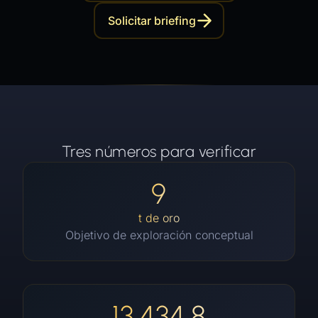
Solicitar briefing
Tres números para verificar
9
t de oro
Objetivo de exploración conceptual
13.434,8