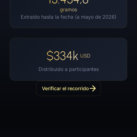
gramos
Extraído hasta la fecha (a mayo de 2026)
$334k
USD
Distribuido a participantes
Verificar el recorrido