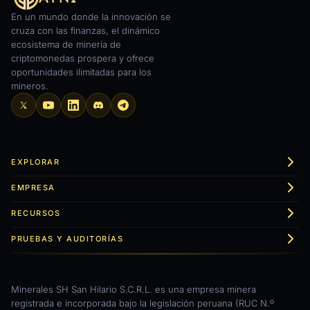
En un mundo donde la innovación se
cruza con las finanzas, el dinámico
ecosistema de minería de
criptomonedas prospera y ofrece
oportunidades ilimitadas para los
mineros.
EXPLORAR
EMPRESA
RECURSOS
PRUEBAS Y AUDITORÍAS
Minerales SH San Hilario S.C.R.L. es una empresa minera
registrada e incorporada bajo la legislación peruana (RUC N.º