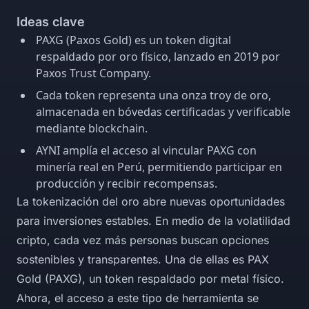
Ideas clave
PAXG (Paxos Gold) es un token digital
respaldado por oro físico, lanzado en 2019 por
Paxos Trust Company.
Cada token representa una onza troy de oro,
almacenada en bóvedas certificadas y verificable
mediante blockchain.
AYNI amplía el acceso al vincular PAXG con
minería real en Perú, permitiendo participar en
producción y recibir recompensas.
La tokenización del oro abre nuevas oportunidades
para inversiones estables. En medio de la volatilidad
cripto, cada vez más personas buscan opciones
sostenibles y transparentes. Una de ellas es PAX
Gold (PAXG), un token respaldado por metal físico.
Ahora, el acceso a este tipo de herramienta se