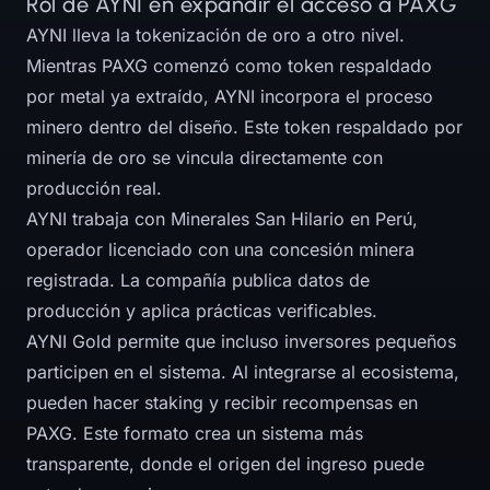
Rol de AYNI en expandir el acceso a PAXG
AYNI lleva la tokenización de oro a otro nivel.
Mientras PAXG comenzó como token respaldado
por metal ya extraído, AYNI incorpora el proceso
minero dentro del diseño. Este token respaldado por
minería de oro se vincula directamente con
producción real.
AYNI trabaja con Minerales San Hilario en Perú,
operador licenciado con una concesión minera
registrada. La compañía publica datos de
producción y aplica prácticas verificables.
AYNI Gold permite que incluso inversores pequeños
participen en el sistema. Al integrarse al ecosistema,
pueden hacer staking y recibir recompensas en
PAXG. Este formato crea un sistema más
transparente, donde el origen del ingreso puede