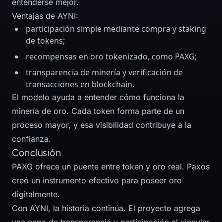
entenderse mejor.
Ventajas de AYNI:
participación simple mediante compra y staking
de tokens;
recompensas en oro tokenizado, como PAXG;
transparencia de minería y verificación de
transacciones en blockchain.
El modelo ayuda a entender cómo funciona la
minería de oro. Cada token forma parte de un
proceso mayor, y esa visibilidad contribuye a la
confianza.
Conclusión
PAXG ofrece un puente entre token y oro real. Paxos
creó un instrumento efectivo para poseer oro
digitalmente.
Con AYNI, la historia continúa. El proyecto agrega