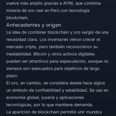
vuelve más amplio gracias a AYNI, que combina
minería de oro real en Perú con tecnología
blockchain.
Antecedentes y origen
La idea de combinar blockchain y oro surgió de una
necesidad clara. Los inversores vieron crecer el
mercado cripto, pero también reconocieron su
inestabilidad. Bitcoin y otros activos digitales
pueden ser atractivos para especulación, aunque no
siempre son adecuados para objetivos de largo
plazo.
El oro, en cambio, se considera desde hace siglos
un símbolo de confiabilidad y estabilidad. Se usa en
economía global, joyería y aplicaciones
tecnológicas, por lo que mantiene demanda.
La aparición de blockchain permitió unir mundos