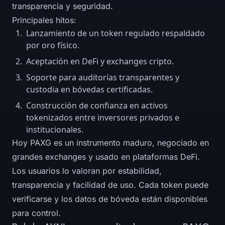
transparencia y seguridad.
Principales hitos:
Lanzamiento de un token regulado respaldado
por oro físico.
Aceptación en DeFi y exchanges cripto.
Soporte para auditorías transparentes y
custodia en bóvedas certificadas.
Construcción de confianza en activos
tokenizados entre inversores privados e
institucionales.
Hoy PAXG es un instrumento maduro, negociado en
grandes exchanges y usado en plataformas DeFi.
Los usuarios lo valoran por estabilidad,
transparencia y facilidad de uso. Cada token puede
verificarse y los datos de bóveda están disponibles
para control.