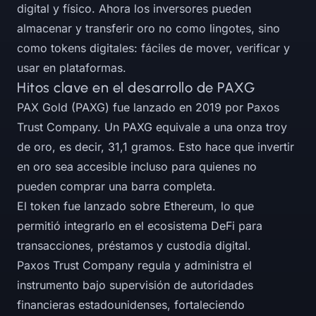
digital y físico. Ahora los inversores pueden
almacenar y transferir oro no como lingotes, sino
como tokens digitales: fáciles de mover, verificar y
usar en plataformas.
Hitos clave en el desarrollo de PAXG
PAX Gold (PAXG) fue lanzado en 2019 por Paxos
Trust Company. Un PAXG equivale a una onza troy
de oro, es decir, 31,1 gramos. Esto hace que invertir
en oro sea accesible incluso para quienes no
pueden comprar una barra completa.
El token fue lanzado sobre Ethereum, lo que
permitió integrarlo en el ecosistema DeFi para
transacciones, préstamos y custodia digital.
Paxos Trust Company regula y administra el
instrumento bajo supervisión de autoridades
financieras estadounidenses, fortaleciendo