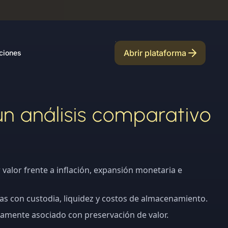
Abrir plataforma
ciones
 un análisis comparativo
 valor frente a inflación, expansión monetaria e
as con custodia, liquidez y costos de almacenamiento.
icamente asociado con preservación de valor.