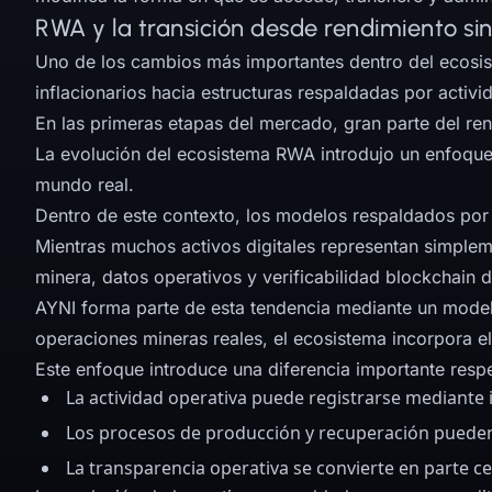
RWA y la transición desde rendimiento sin
Uno de los cambios más importantes dentro del ecosis
inflacionarios hacia estructuras respaldadas por activ
En las primeras etapas del mercado, gran parte del ren
La evolución del ecosistema RWA introdujo un enfoque d
mundo real.
Dentro de este contexto, los modelos respaldados por
Mientras muchos activos digitales representan simplem
minera, datos operativos y verificabilidad blockchain 
AYNI forma parte de esta tendencia mediante un modelo 
operaciones mineras reales, el ecosistema incorpora e
Este enfoque introduce una diferencia importante respe
La actividad operativa puede registrarse mediante 
Los procesos de producción y recuperación pueden 
La transparencia operativa se convierte en parte ce