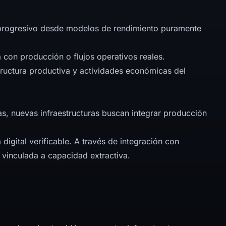
 progresivo desde modelos de rendimiento puramente
 con producción o flujos operativos reales.
tructura productiva y actividades económicas del
s, nuevas infraestructuras buscan integrar producción
igital verificable. A través de integración con
 vinculada a capacidad extractiva.