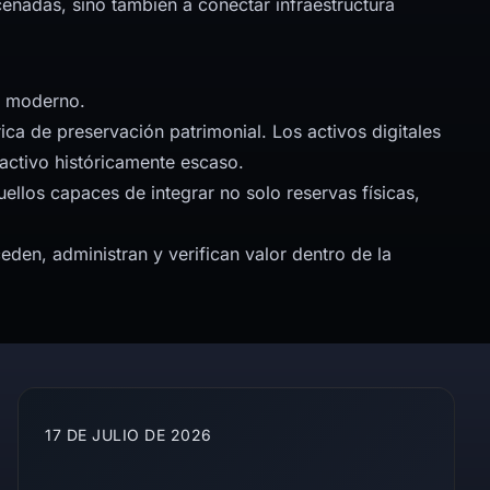
enadas, sino también a conectar infraestructura
ro moderno.
rica de preservación patrimonial. Los activos digitales
activo históricamente escaso.
os capaces de integrar no solo reservas físicas,
den, administran y verifican valor dentro de la
17 DE JULIO DE 2026