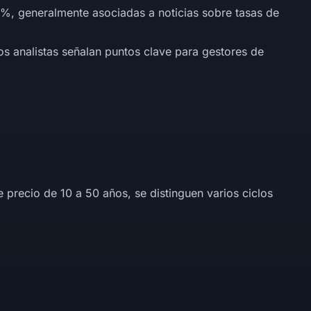
3%, generalmente asociadas a noticias sobre tasas de
os analistas señalan puntos clave para gestores de
e precio de 10 a 50 años, se distinguen varios ciclos