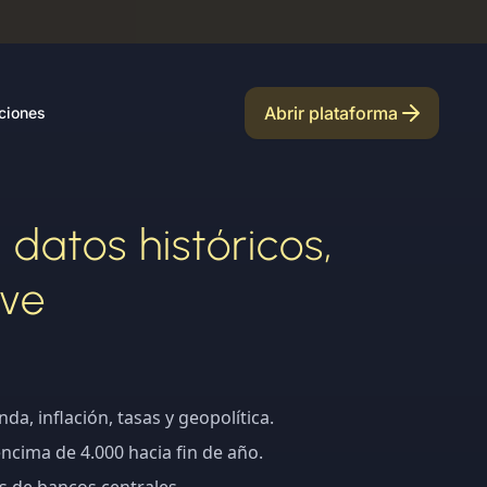
Abrir plataforma
ciones
datos históricos,
ave
da, inflación, tasas y geopolítica.
ncima de 4.000 hacia fin de año.