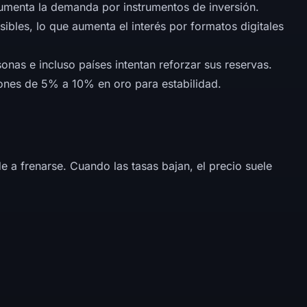
 aumenta la demanda por instrumentos de inversión.
sibles, lo que aumenta el interés por formatos digitales
nas e incluso países intentan reforzar sus reservas.
iones de 5% a 10% en oro para estabilidad.
e a frenarse. Cuando las tasas bajan, el precio suele