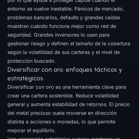
por lo que ayuda a proteger capital cuando el
entorno se vuelve inestable. Pánicos de mercado,
problemas bancarios, defaults y grandes caídas
muestran cuándo funciona mejor como red de
seguridad. Grandes inversores lo usan para
gestionar riesgo y definen el tamaño de la cobertura
según la volatilidad de sus carteras y el nivel de
protección buscado.
Diversificar con oro: enfoques tácticos y
estratégicos
Diversificar con oro es una herramienta clave para
crear una cartera sostenible. Reduce volatilidad
general y aumenta estabilidad de retornos. El precio
del metal precioso suele moverse en dirección
distinta a acciones o monedas, lo que permite
mejorar el equilibrio.