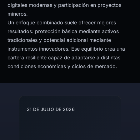
digitales modernas y participación en proyectos
mineros.
Un enfoque combinado suele ofrecer mejores
resultados: protección básica mediante activos
tradicionales y potencial adicional mediante
instrumentos innovadores. Ese equilibrio crea una
cartera resiliente capaz de adaptarse a distintas
condiciones económicas y ciclos de mercado.
More articles
31 DE JULIO DE 2026