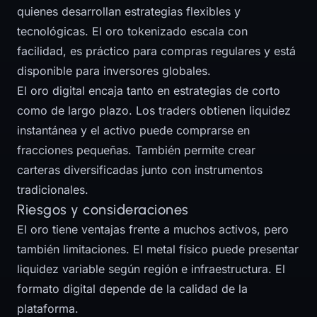
quienes desarrollan estrategias flexibles y
tecnológicas. El oro tokenizado escala con
facilidad, es práctico para compras regulares y está
disponible para inversores globales.
El oro digital encaja tanto en estrategias de corto
como de largo plazo. Los traders obtienen liquidez
instantánea y el activo puede comprarse en
fracciones pequeñas. También permite crear
carteras diversificadas junto con instrumentos
tradicionales.
Riesgos y consideraciones
El oro tiene ventajas frente a muchos activos, pero
también limitaciones. El metal físico puede presentar
liquidez variable según región e infraestructura. El
formato digital depende de la calidad de la
plataforma.