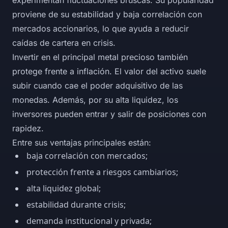
experimentan fluctuaciones bruscas. Su popularidad
proviene de su estabilidad y baja correlación con
mercados accionarios, lo que ayuda a reducir
caídas de cartera en crisis.
Invertir en el principal metal precioso también
protege frente a inflación. El valor del activo suele
subir cuando cae el poder adquisitivo de las
monedas. Además, por su alta liquidez, los
inversores pueden entrar y salir de posiciones con
rapidez.
Entre sus ventajas principales están:
baja correlación con mercados;
protección frente a riesgos cambiarios;
alta liquidez global;
estabilidad durante crisis;
demanda institucional y privada;