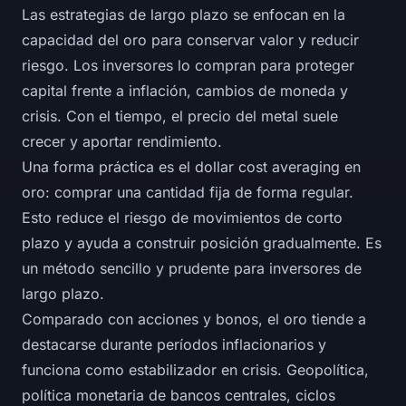
Las estrategias de largo plazo se enfocan en la
capacidad del oro para conservar valor y reducir
riesgo. Los inversores lo compran para proteger
capital frente a inflación, cambios de moneda y
crisis. Con el tiempo, el precio del metal suele
crecer y aportar rendimiento.
Una forma práctica es el dollar cost averaging en
oro: comprar una cantidad fija de forma regular.
Esto reduce el riesgo de movimientos de corto
plazo y ayuda a construir posición gradualmente. Es
un método sencillo y prudente para inversores de
largo plazo.
Comparado con acciones y bonos, el oro tiende a
destacarse durante períodos inflacionarios y
funciona como estabilizador en crisis. Geopolítica,
política monetaria de bancos centrales, ciclos