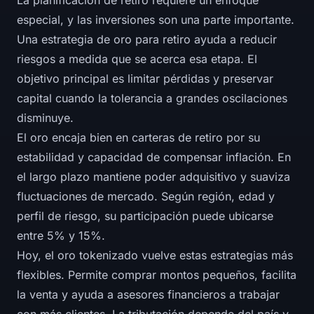
La planificación de retiro requiere un enfoque
especial, y las inversiones son una parte importante.
Una estrategia de oro para retiro ayuda a reducir
riesgos a medida que se acerca esa etapa. El
objetivo principal es limitar pérdidas y preservar
capital cuando la tolerancia a grandes oscilaciones
disminuye.
El oro encaja bien en carteras de retiro por su
estabilidad y capacidad de compensar inflación. En
el largo plazo mantiene poder adquisitivo y suaviza
fluctuaciones de mercado. Según región, edad y
perfil de riesgo, su participación puede ubicarse
entre 5% y 15%.
Hoy, el oro tokenizado vuelve estas estrategias más
flexibles. Permite comprar montos pequeños, facilita
la venta y ayuda a asesores financieros a trabajar