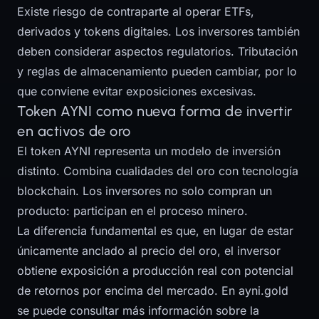
Existe riesgo de contraparte al operar ETFs,
derivados y tokens digitales. Los inversores también
deben considerar aspectos regulatorios. Tributación
y reglas de almacenamiento pueden cambiar, por lo
que conviene evitar exposiciones excesivas.
Token AYNI como nueva forma de invertir
en activos de oro
El token AYNI representa un modelo de inversión
distinto. Combina cualidades del oro con tecnología
blockchain. Los inversores no solo compran un
producto: participan en el proceso minero.
La diferencia fundamental es que, en lugar de estar
únicamente anclado al precio del oro, el inversor
obtiene exposición a producción real con potencial
de retornos por encima del mercado. En ayni.gold
se puede consultar más información sobre la