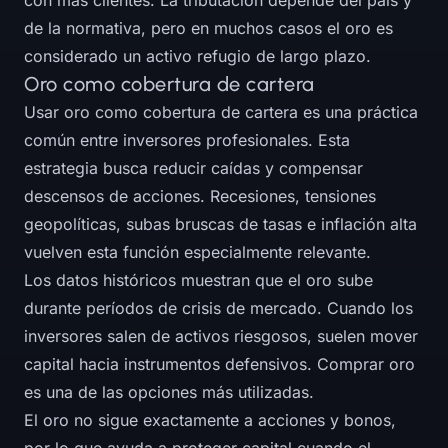
con más clientes. La tributación depende del país y
de la normativa, pero en muchos casos el oro es
considerado un activo refugio de largo plazo.
Oro como cobertura de cartera
Usar oro como cobertura de cartera es una práctica
común entre inversores profesionales. Esta
estrategia busca reducir caídas y compensar
descensos de acciones. Recesiones, tensiones
geopolíticas, subas bruscas de tasas e inflación alta
vuelven esta función especialmente relevante.
Los datos históricos muestran que el oro sube
durante períodos de crisis de mercado. Cuando los
inversores salen de activos riesgosos, suelen mover
capital hacia instrumentos defensivos. Comprar oro
es una de las opciones más utilizadas.
El oro no sigue exactamente a acciones y bonos,