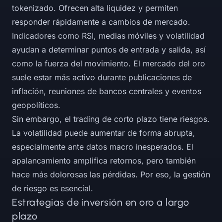
tokenizado. Ofrecen alta liquidez y permiten
responder rápidamente a cambios de mercado.
Indicadores como RSI, medias móviles y volatilidad
ayudan a determinar puntos de entrada y salida, así
como la fuerza del movimiento. El mercado del oro
suele estar más activo durante publicaciones de
inflación, reuniones de bancos centrales y eventos
geopolíticos.
Sin embargo, el trading de corto plazo tiene riesgos.
La volatilidad puede aumentar de forma abrupta,
especialmente ante datos macro inesperados. El
apalancamiento amplifica retornos, pero también
hace más dolorosas las pérdidas. Por eso, la gestión
de riesgo es esencial.
Estrategias de inversión en oro a largo
plazo