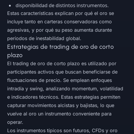
disponibilidad de distintos instrumentos.
Estas características explican por qué el oro se
incluye tanto en carteras conservadoras como
agresivas, y por qué su peso aumenta durante
períodos de inestabilidad global.
Estrategias de trading de oro de corto
plazo
El trading de oro de corto plazo es utilizado por
participantes activos que buscan beneficiarse de
fluctuaciones de precio. Se emplean enfoques
intradía y swing, analizando momentum, volatilidad
e indicadores técnicos. Estas estrategias permiten
capturar movimientos alcistas y bajistas, lo que
vuelve al oro un instrumento conveniente para
operar.
Los instrumentos típicos son futuros, CFDs y oro