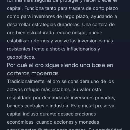
formas más seguras de proteger y hacer crecer el
capital. Funciona tanto para traders de corto plazo
como para inversores de largo plazo, ayudando a
desarrollar estrategias duraderas. Una cartera de
oro bien estructurada reduce riesgo, puede
estabilizar retornos y vuelve las inversiones más
resistentes frente a shocks inflacionarios y
geopolíticos.
Por qué el oro sigue siendo una base en
carteras modernas
Tradicionalmente, el oro se considera uno de los
activos refugio más estables. Su valor está
respaldado por demanda de inversores privados,
bancos centrales e industria. Este metal preserva
capital incluso durante desaceleraciones
económicas, cuando acciones y monedas