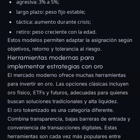
agresiva: 3% a 5%;
largo plazo: peso fijo estable;
táctica: aumento durante crisis;
retiro: peso creciente con la edad.
Estos modelos permiten adaptar la asignación según
objetivos, retorno y tolerancia al riesgo.
Herramientas modernas para
implementar estrategias con oro
El mercado moderno ofrece muchas herramientas
para invertir en oro. Las opciones clásicas incluyen
oro físico, ETFs y futuros, adecuadas para quienes
buscan soluciones tradicionales y alta liquidez.
El oro tokenizado es una categoría diferente.
Combina transparencia, bajas barreras de entrada y
conveniencia de transacciones digitales. Estas
herramientas son cada vez más populares entre