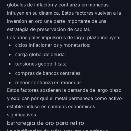
globales de inflación y confianza en monedas
influyen en su dinámica. Estos factores vuelven a la
inversión en oro una parte importante de una
estrategia de preservación de capital.
Los principales impulsores de largo plazo incluyen:
ciclos inflacionarios y monetarios;
carga global de deuda;
tensiones geopolíticas;
compras de bancos centrales;
menor confianza en monedas.
Estos factores sostienen la demanda de largo plazo
y explican por qué el metal permanece como activo
estable incluso en cambios económicos
significativos.
Estrategia de oro para retiro