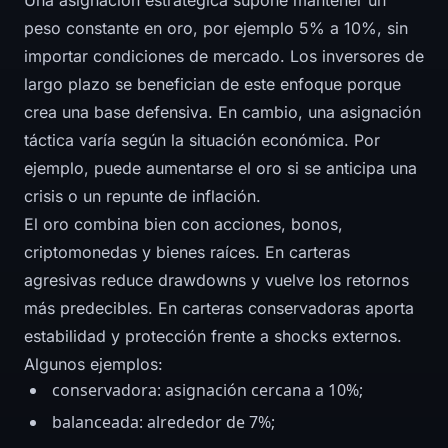
Una asignación estratégica supone mantener un
peso constante en oro, por ejemplo 5% a 10%, sin
importar condiciones de mercado. Los inversores de
largo plazo se benefician de este enfoque porque
crea una base defensiva. En cambio, una asignación
táctica varía según la situación económica. Por
ejemplo, puede aumentarse el oro si se anticipa una
crisis o un repunte de inflación.
El oro combina bien con acciones, bonos,
criptomonedas y bienes raíces. En carteras
agresivas reduce drawdowns y vuelve los retornos
más predecibles. En carteras conservadoras aporta
estabilidad y protección frente a shocks externos.
Algunos ejemplos:
conservadora: asignación cercana a 10%;
balanceada: alrededor de 7%;