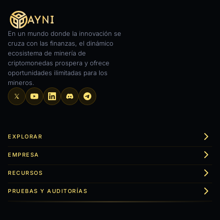
En un mundo donde la innovación se
cruza con las finanzas, el dinámico
ecosistema de minería de
criptomonedas prospera y ofrece
oportunidades ilimitadas para los
mineros.
EXPLORAR
EMPRESA
RECURSOS
PRUEBAS Y AUDITORÍAS