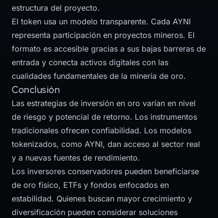
estructura del proyecto.
El token usa un modelo transparente. Cada AYNI
representa participación en proyectos mineros. El
formato es accesible gracias a sus bajas barreras de
entrada y conecta activos digitales con las
cualidades fundamentales de la minería de oro.
Conclusión
Las estrategias de inversión en oro varían en nivel
de riesgo y potencial de retorno. Los instrumentos
tradicionales ofrecen confiabilidad. Los modelos
tokenizados, como AYNI, dan acceso al sector real
y a nuevas fuentes de rendimiento.
Los inversores conservadores pueden beneficiarse
de oro físico, ETFs y fondos enfocados en
estabilidad. Quienes buscan mayor crecimiento y
diversificación pueden considerar soluciones