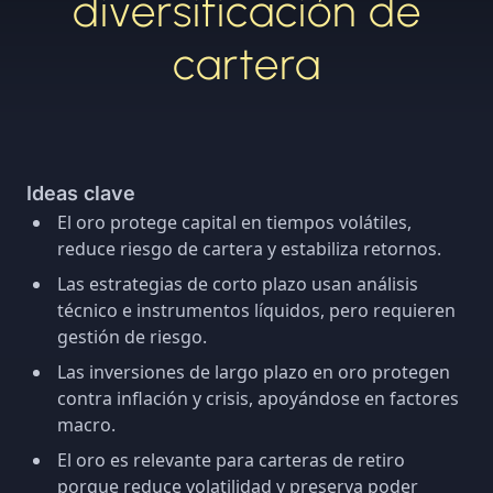
diversificación de
cartera
Ideas clave
El oro protege capital en tiempos volátiles,
reduce riesgo de cartera y estabiliza retornos.
Las estrategias de corto plazo usan análisis
técnico e instrumentos líquidos, pero requieren
gestión de riesgo.
Las inversiones de largo plazo en oro protegen
contra inflación y crisis, apoyándose en factores
macro.
El oro es relevante para carteras de retiro
porque reduce volatilidad y preserva poder