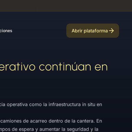
Abrir plataforma
ciones
erativo continúan en
ia operativa como la infraestructura in situ en
 camiones de acarreo dentro de la cantera. En
iempos de espera y aumentar la seguridad y la