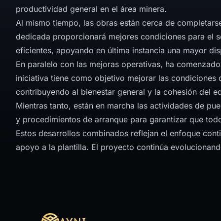
productividad general en el área minera.
Al mismo tiempo, las obras están cerca de completarse
dedicada proporcionará mejores condiciones para el s
eficientes, apoyando en última instancia una mayor dis
En paralelo con las mejoras operativas, ha comenzado
iniciativa tiene como objetivo mejorar las condiciones 
contribuyendo al bienestar general y la cohesión del e
Mientras tanto, están en marcha las actividades de p
y procedimientos de arranque para garantizar que todo
Estos desarrollos combinados reflejan el enfoque contin
apoyo a la plantilla. El proyecto continúa evoluciona