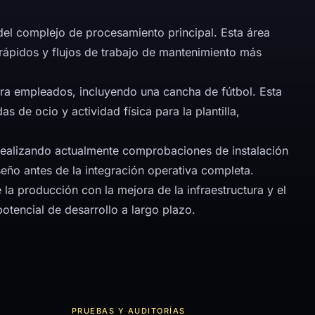
el complejo de procesamiento principal. Esta área
rápidos y flujos de trabajo de mantenimiento más
ara empleados, incluyendo una cancha de fútbol. Esta
 de ocio y actividad física para la plantilla,
realizando actualmente comprobaciones de instalación
eño antes de la integración operativa completa.
 la producción con la mejora de la infraestructura y el
otencial de desarrollo a largo plazo.
PRUEBAS Y AUDITORÍAS